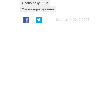
Слово року 2025
Умови користування
Карешкі
© 2012-2026