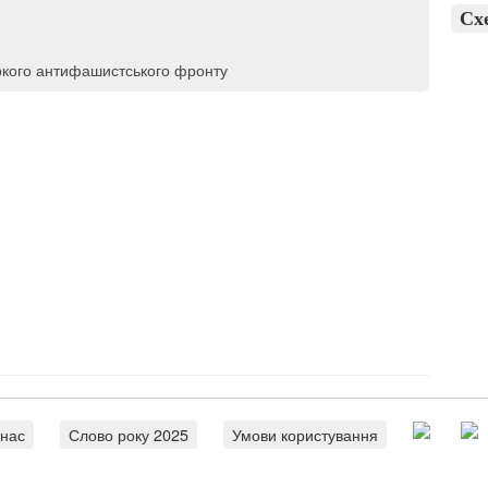
Сх
кого антифашистського фронту
 нас
Слово року 2025
Умови користування