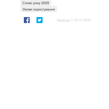
Слово року 2025
Умови користування
Карешкі
© 2012-2026