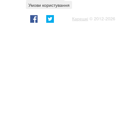
Умови користування
Карешкі
© 2012-2026