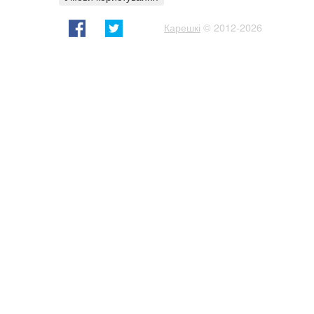
Карешкі
© 2012-2026