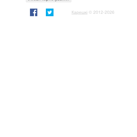
Карешкі
© 2012-2026