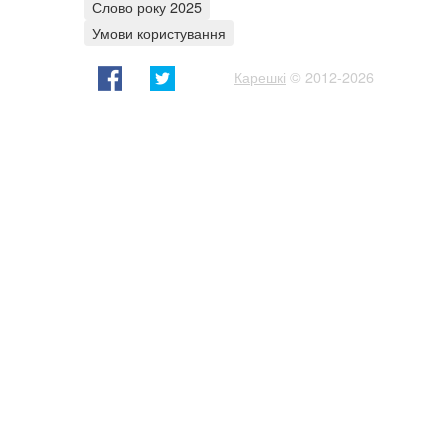
Слово року 2025
Умови користування
Карешкі
© 2012-2026