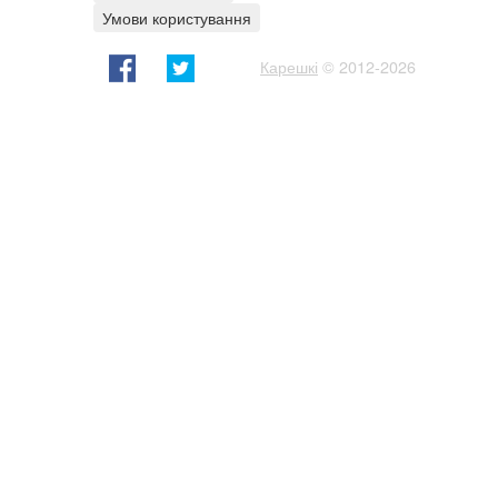
Умови користування
Карешкі
© 2012-2026