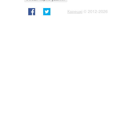
Карешкі
© 2012-2026