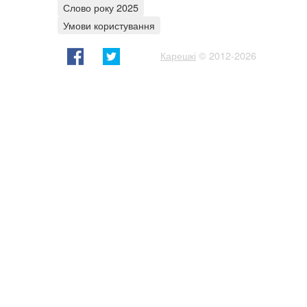
Слово року 2025
Умови користування
Карешкі
© 2012-2026