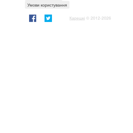
Умови користування
Карешкі
© 2012-2026