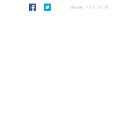
Карешкі
© 2012-2026