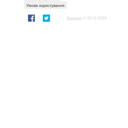
Умови користування
Карешкі
© 2012-2026