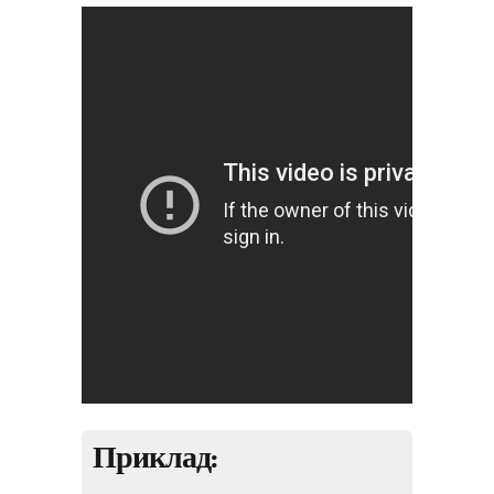
Приклад: