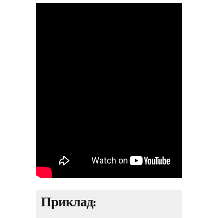
Приклад: