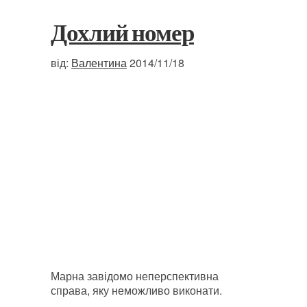
Дохлий номер
від:
Валентина
2014/11/18
Марна завідомо неперспективна
справа, яку неможливо виконати.