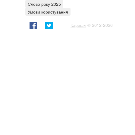
Слово року 2025
Умови користування
Карешкі
© 2012-2026