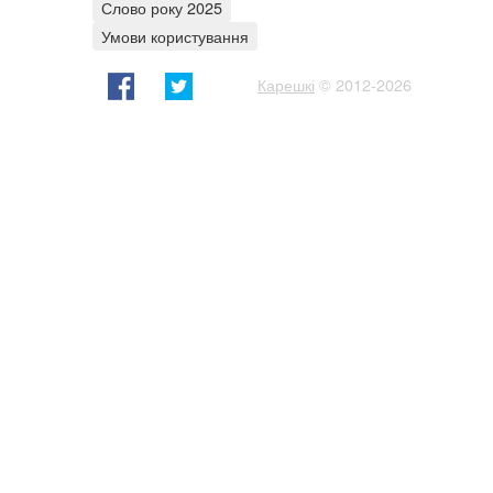
Слово року 2025
Умови користування
Карешкі
© 2012-2026