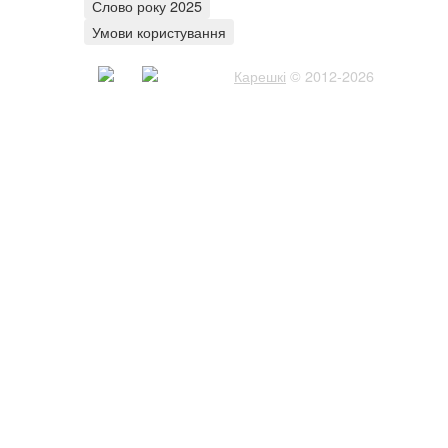
Слово року 2025
Умови користування
Карешкі
© 2012-2026