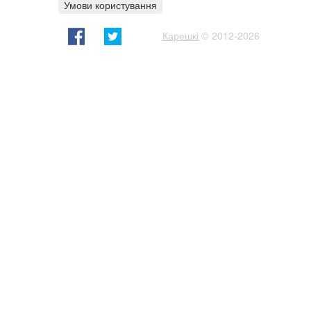
Умови користування
Карешкі
© 2012-2026